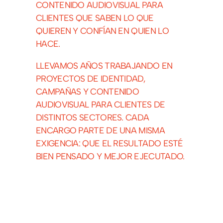
CONTENIDO AUDIOVISUAL PARA
CLIENTES QUE SABEN LO QUE
QUIEREN Y CONFÍAN EN QUIEN LO
HACE.
LLEVAMOS AÑOS TRABAJANDO EN
PROYECTOS DE IDENTIDAD,
CAMPAÑAS Y CONTENIDO
AUDIOVISUAL PARA CLIENTES DE
DISTINTOS SECTORES. CADA
ENCARGO PARTE DE UNA MISMA
EXIGENCIA: QUE EL RESULTADO ESTÉ
BIEN PENSADO Y MEJOR EJECUTADO.