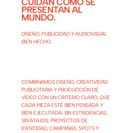
CUIDAN CÓMO SE
PRESENTAN AL
MUNDO.
DISEÑO, PUBLICIDAD Y AUDIOVISUAL.
BIEN HECHO.
COMBINAMOS DISEÑO, CREATIVIDAD
PUBLICITARIA Y PRODUCCIÓN DE
VÍDEO CON UN CRITERIO CLARO: QUE
CADA PIEZA ESTÉ BIEN PENSADA Y
BIEN EJECUTADA. SIN ESTRIDENCIAS,
SIN ATAJOS. PROYECTOS DE
IDENTIDAD, CAMPAÑAS, SPOTS Y