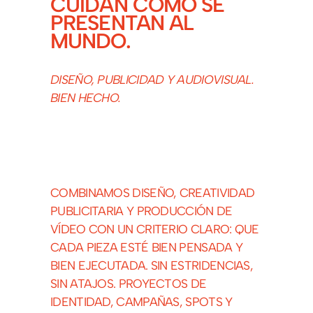
CUIDAN CÓMO SE
PRESENTAN AL
MUNDO.
DISEÑO, PUBLICIDAD Y AUDIOVISUAL.
BIEN HECHO.
COMBINAMOS DISEÑO, CREATIVIDAD
PUBLICITARIA Y PRODUCCIÓN DE
VÍDEO CON UN CRITERIO CLARO: QUE
CADA PIEZA ESTÉ BIEN PENSADA Y
BIEN EJECUTADA. SIN ESTRIDENCIAS,
SIN ATAJOS. PROYECTOS DE
IDENTIDAD, CAMPAÑAS, SPOTS Y