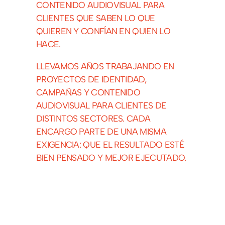
CONTENIDO AUDIOVISUAL PARA
CLIENTES QUE SABEN LO QUE
QUIEREN Y CONFÍAN EN QUIEN LO
HACE.
LLEVAMOS AÑOS TRABAJANDO EN
PROYECTOS DE IDENTIDAD,
CAMPAÑAS Y CONTENIDO
AUDIOVISUAL PARA CLIENTES DE
DISTINTOS SECTORES. CADA
ENCARGO PARTE DE UNA MISMA
EXIGENCIA: QUE EL RESULTADO ESTÉ
BIEN PENSADO Y MEJOR EJECUTADO.