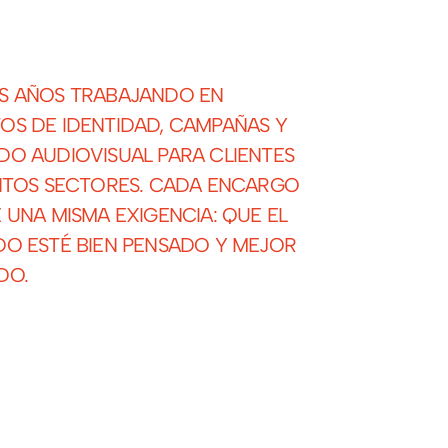
S AÑOS TRABAJANDO EN
OS DE IDENTIDAD, CAMPAÑAS Y
DO AUDIOVISUAL PARA CLIENTES
INTOS SECTORES. CADA ENCARGO
 UNA MISMA EXIGENCIA: QUE EL
DO ESTÉ BIEN PENSADO Y MEJOR
DO.