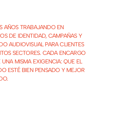
S AÑOS TRABAJANDO EN
OS DE IDENTIDAD, CAMPAÑAS Y
DO AUDIOVISUAL PARA CLIENTES
INTOS SECTORES. CADA ENCARGO
 UNA MISMA EXIGENCIA: QUE EL
DO ESTÉ BIEN PENSADO Y MEJOR
DO.