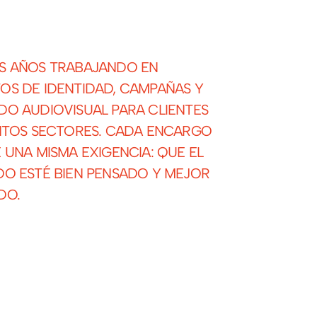
S AÑOS TRABAJANDO EN
OS DE IDENTIDAD, CAMPAÑAS Y
DO AUDIOVISUAL PARA CLIENTES
INTOS SECTORES. CADA ENCARGO
 UNA MISMA EXIGENCIA: QUE EL
DO ESTÉ BIEN PENSADO Y MEJOR
DO.