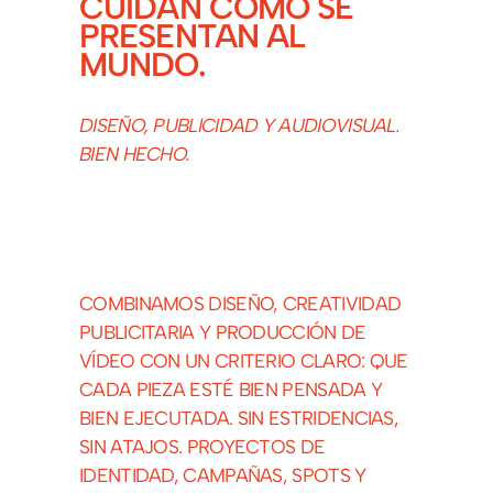
CUIDAN CÓMO SE
PRESENTAN AL
MUNDO.
DISEÑO, PUBLICIDAD Y AUDIOVISUAL.
BIEN HECHO.
COMBINAMOS DISEÑO, CREATIVIDAD
PUBLICITARIA Y PRODUCCIÓN DE
VÍDEO CON UN CRITERIO CLARO: QUE
CADA PIEZA ESTÉ BIEN PENSADA Y
BIEN EJECUTADA. SIN ESTRIDENCIAS,
SIN ATAJOS. PROYECTOS DE
IDENTIDAD, CAMPAÑAS, SPOTS Y