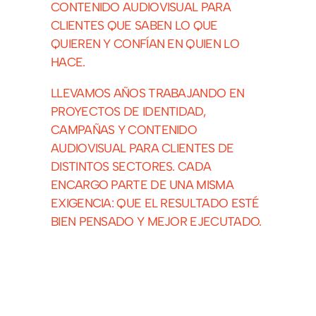
CONTENIDO AUDIOVISUAL PARA
CLIENTES QUE SABEN LO QUE
QUIEREN Y CONFÍAN EN QUIEN LO
HACE.
LLEVAMOS AÑOS TRABAJANDO EN
PROYECTOS DE IDENTIDAD,
CAMPAÑAS Y CONTENIDO
AUDIOVISUAL PARA CLIENTES DE
DISTINTOS SECTORES. CADA
ENCARGO PARTE DE UNA MISMA
EXIGENCIA: QUE EL RESULTADO ESTÉ
BIEN PENSADO Y MEJOR EJECUTADO.