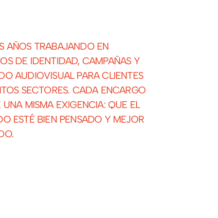
S AÑOS TRABAJANDO EN
OS DE IDENTIDAD, CAMPAÑAS Y
DO AUDIOVISUAL PARA CLIENTES
INTOS SECTORES. CADA ENCARGO
 UNA MISMA EXIGENCIA: QUE EL
DO ESTÉ BIEN PENSADO Y MEJOR
DO.