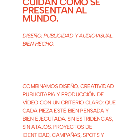
CUIDAN CÓMO SE
PRESENTAN AL
MUNDO.
DISEÑO, PUBLICIDAD Y AUDIOVISUAL.
BIEN HECHO.
COMBINAMOS DISEÑO, CREATIVIDAD
PUBLICITARIA Y PRODUCCIÓN DE
VÍDEO CON UN CRITERIO CLARO: QUE
CADA PIEZA ESTÉ BIEN PENSADA Y
BIEN EJECUTADA. SIN ESTRIDENCIAS,
SIN ATAJOS. PROYECTOS DE
IDENTIDAD, CAMPAÑAS, SPOTS Y