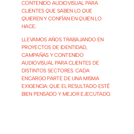
CONTENIDO AUDIOVISUAL PARA
CLIENTES QUE SABEN LO QUE
QUIEREN Y CONFÍAN EN QUIEN LO
HACE.
LLEVAMOS AÑOS TRABAJANDO EN
PROYECTOS DE IDENTIDAD,
CAMPAÑAS Y CONTENIDO
AUDIOVISUAL PARA CLIENTES DE
DISTINTOS SECTORES. CADA
ENCARGO PARTE DE UNA MISMA
EXIGENCIA: QUE EL RESULTADO ESTÉ
BIEN PENSADO Y MEJOR EJECUTADO.